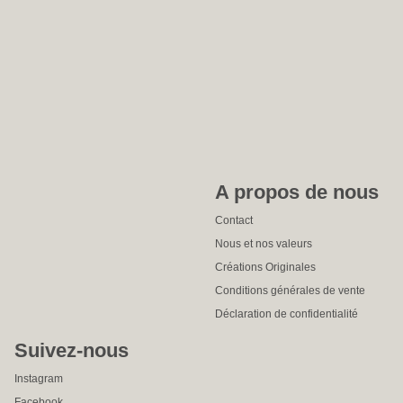
A propos de nous
Contact
Nous et nos valeurs
Créations Originales
Conditions générales de vente
Déclaration de confidentialité
Suivez-nous
Instagram
Facebook