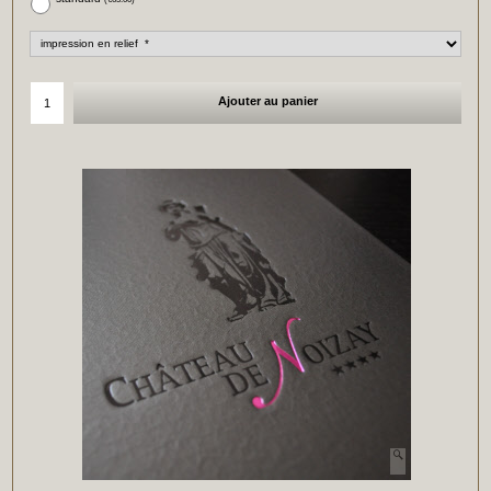
Ajouter au panier