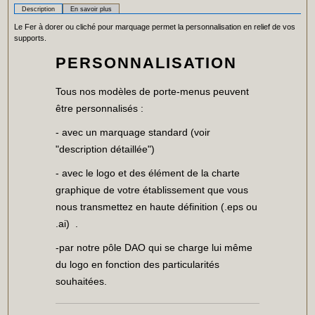
Description
En savoir plus
Le Fer à dorer ou cliché pour marquage permet la personnalisation en relief de vos
supports.
PERSONNALISATION
Tous nos modèles de porte-menus peuvent
être personnalisés :
- avec un marquage standard (voir
"description détaillée")
- avec le logo et des élément de la charte
graphique de votre établissement que vous
nous transmettez en haute définition (.eps ou
.ai) .
-par notre pôle DAO qui se charge lui même
du logo en fonction des particularités
souhaitées.