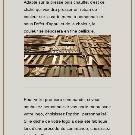
Adapté sur la presse puis chauffé, c’est ce
cliché qui viendra presser un ruban de
couleur sur la carte menu à personnaliser :
sous l’effet d’appui et de la chaleur, la
couleur se déposera en fine pellicule.
Pour votre première commande, si vous
souhaitez personnaliser vos porte menu avec
votre logo, choisissez l'option "personnalisé".
Si le cliché de votre logo à déjà été fabriqué
lors d'une précédente commande, choisissez