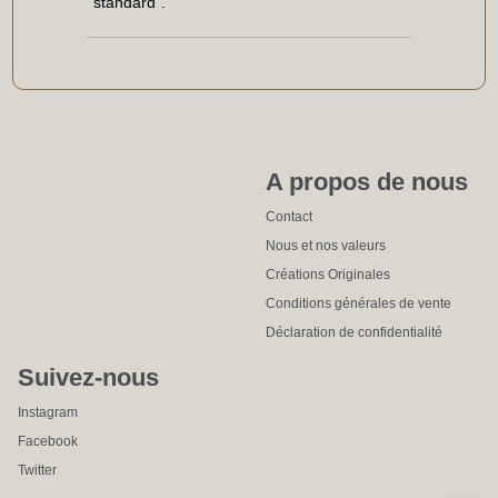
"standard".
A propos de nous
Contact
Nous et nos valeurs
Créations Originales
Conditions générales de vente
Déclaration de confidentialité
Suivez-nous
Instagram
Facebook
Twitter