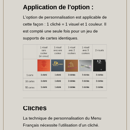
Application de l'option :
L'option de personnalisation est applicable de
cette façon : 1 cliché = 1 visuel et 1 couleur. Il
est compté une seule fois pour un jeu de
supports de cartes identiques.
Clichés
La technique de personnalisation du Menu
Français nécessite l’utilisation d’un cliché.