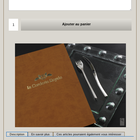
Ajouter au panier
Description
En savoir plus
Ces articles pourraient également vous intéresser