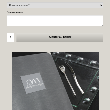
Observations
Ajouter au panier