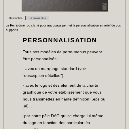
Description
En savoir plus
Le Fer à dorer ou cliché pour marquage permet la personnalisation en relief de vos
supports.
PERSONNALISATION
Tous nos modèles de porte-menus peuvent
être personnalisés :
- avec un marquage standard (voir
"description détaillée")
- avec le logo et des élément de la charte
graphique de votre établissement que vous
nous transmettez en haute définition (.eps ou
.ai) .
-par notre pôle DAO qui se charge lui même
du logo en fonction des particularités