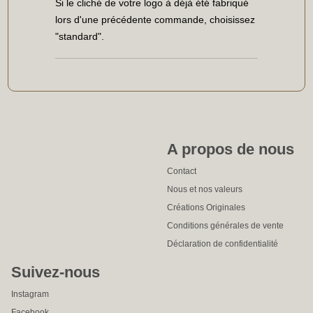
Si le cliché de votre logo à déjà été fabriqué
lors d'une précédente commande, choisissez
"standard".
A propos de nous
Contact
Nous et nos valeurs
Créations Originales
Conditions générales de vente
Déclaration de confidentialité
Suivez-nous
Instagram
Facebook