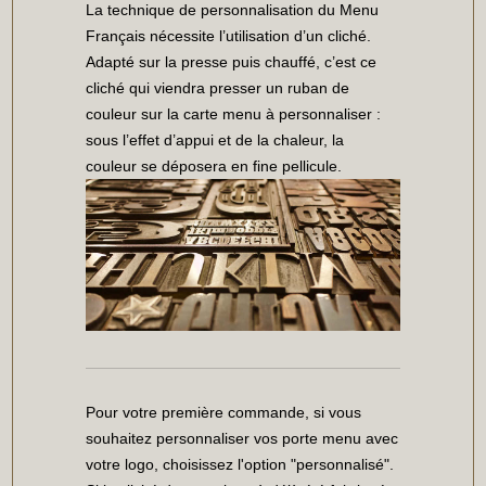
La technique de personnalisation du Menu
Français nécessite l’utilisation d’un cliché.
Adapté sur la presse puis chauffé, c’est ce
cliché qui viendra presser un ruban de
couleur sur la carte menu à personnaliser :
sous l’effet d’appui et de la chaleur, la
couleur se déposera en fine pellicule.
Pour votre première commande, si vous
souhaitez personnaliser vos porte menu avec
votre logo, choisissez l'option "personnalisé".