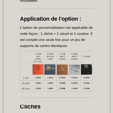
souhaitées.
Application de l'option :
L'option de personnalisation est applicable de
cette façon : 1 cliché = 1 visuel et 1 couleur. Il
est compté une seule fois pour un jeu de
supports de cartes identiques.
Clichés