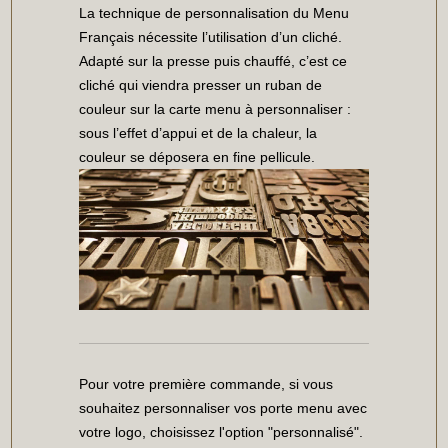
La technique de personnalisation du Menu
Français nécessite l’utilisation d’un cliché.
Adapté sur la presse puis chauffé, c’est ce
cliché qui viendra presser un ruban de
couleur sur la carte menu à personnaliser :
sous l’effet d’appui et de la chaleur, la
couleur se déposera en fine pellicule.
Pour votre première commande, si vous
souhaitez personnaliser vos porte menu avec
votre logo, choisissez l'option "personnalisé".