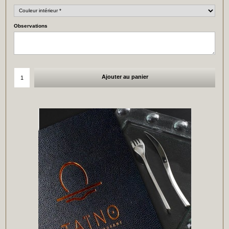
Observations
Ajouter au panier