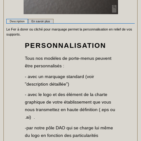
Description
En savoir plus
Le Fer à dorer ou cliché pour marquage permet la personnalisation en relief de vos
supports.
PERSONNALISATION
Tous nos modèles de porte-menus peuvent
être personnalisés :
- avec un marquage standard (voir
"description détaillée")
- avec le logo et des élément de la charte
graphique de votre établissement que vous
nous transmettez en haute définition (.eps ou
.ai) .
-par notre pôle DAO qui se charge lui même
du logo en fonction des particularités