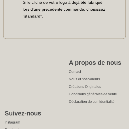
Si le cliché de votre logo à déjà été fabriqué
lors d'une précédente commande, choisissez
"standard".
A propos de nous
Contact
Nous et nos valeurs
Créations Originales
Conditions générales de vente
Déclaration de confidentialité
Suivez-nous
Instagram