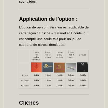
souhaitées.
Application de l'option :
L'option de personnalisation est applicable de
cette façon : 1 cliché = 1 visuel et 1 couleur. Il
est compté une seule fois pour un jeu de
supports de cartes identiques.
Clichés