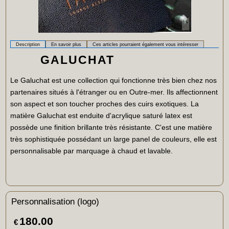
Description
En savoir plus
Ces articles pourraient également vous intéresser
GALUCHAT
Le Galuchat est une collection qui fonctionne très bien chez nos
partenaires situés à l'étranger ou en Outre-mer. Ils affectionnent
son aspect et son toucher proches des cuirs exotiques. La
matière Galuchat est enduite d'acrylique saturé latex est
possède une finition brillante très résistante. C'est une matière
très sophistiquée possédant un large panel de couleurs, elle est
personnalisable par marquage à chaud et lavable.
Personnalisation (logo)
180.00
€