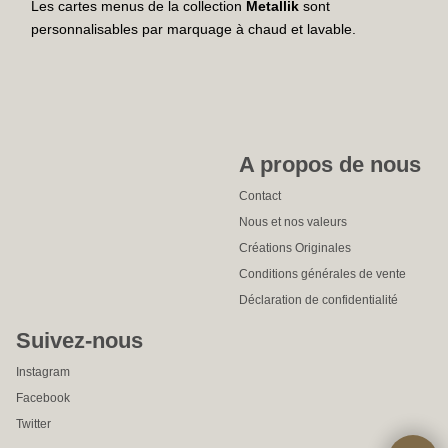
Les cartes menus de la collection
Metallik
sont
personnalisables par marquage à chaud et lavable.
A propos de nous
Contact
Nous et nos valeurs
Créations Originales
Conditions générales de vente
Déclaration de confidentialité
Suivez-nous
Instagram
Facebook
Twitter