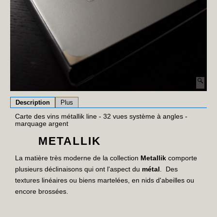
Description
Plus
Carte des vins métallik line - 32 vues système à angles -
marquage argent
METALLIK
La matière très moderne de la collection
Metallik
comporte
plusieurs déclinaisons qui ont l'aspect du
métal
. Des
textures linéaires ou biens martelées, en nids d'abeilles ou
encore brossées.