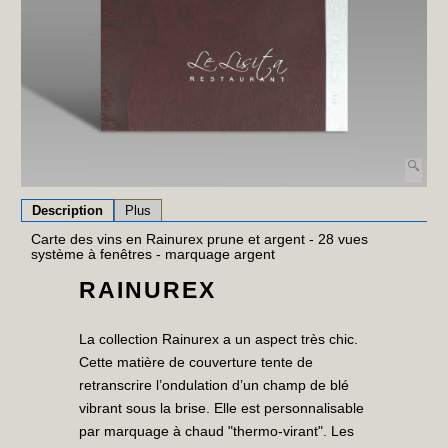
Description
Plus
Carte des vins en Rainurex prune et argent - 28 vues
système à fenêtres - marquage argent
RAINUREX
La collection Rainurex a un aspect très chic.
Cette matière de couverture tente de
retranscrire l’ondulation d’un champ de blé
vibrant sous la brise. Elle est personnalisable
par marquage à chaud "thermo-virant". Les