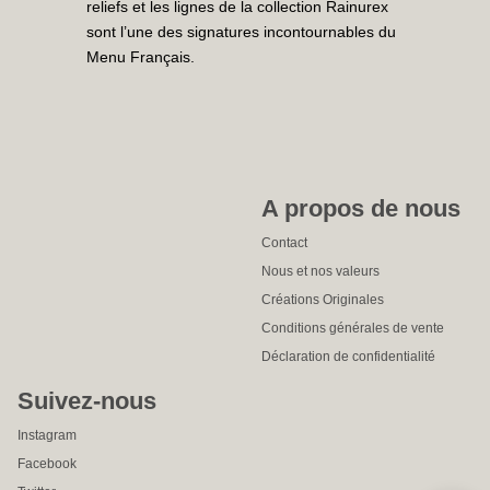
reliefs et les lignes de la collection Rainurex
sont l’une des signatures incontournables du
Menu Français.
A propos de nous
Contact
Nous et nos valeurs
Créations Originales
Conditions générales de vente
Déclaration de confidentialité
Suivez-nous
Instagram
Facebook