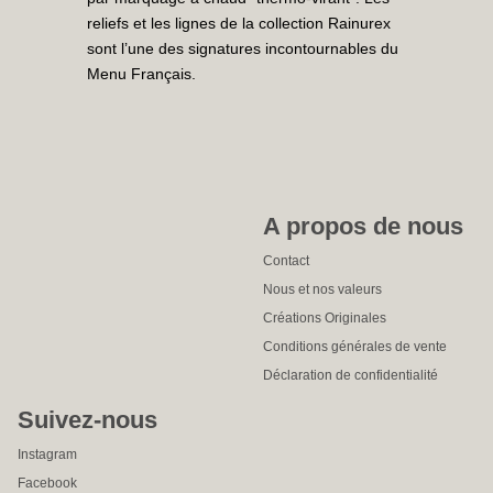
reliefs et les lignes de la collection Rainurex
sont l’une des signatures incontournables du
Menu Français.
A propos de nous
Contact
Nous et nos valeurs
Créations Originales
Conditions générales de vente
Déclaration de confidentialité
Suivez-nous
Instagram
Facebook